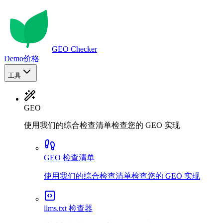
GEO Checker
Demo
价格
工具
GEO
使用我们的综合检查清单检查您的 GEO 实现
GEO 检查清单
使用我们的综合检查清单检查您的 GEO 实现
llms.txt 检查器