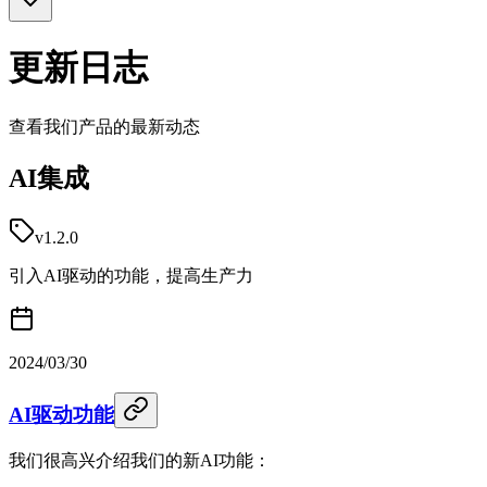
更新日志
查看我们产品的最新动态
AI集成
v1.2.0
引入AI驱动的功能，提高生产力
2024/03/30
AI驱动功能
我们很高兴介绍我们的新AI功能：