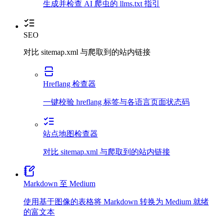
生成并检查 AI 爬虫的 llms.txt 指引
SEO
对比 sitemap.xml 与爬取到的站内链接
Hreflang 检查器
一键校验 hreflang 标签与各语言页面状态码
站点地图检查器
对比 sitemap.xml 与爬取到的站内链接
Markdown 至 Medium
使用基于图像的表格将 Markdown 转换为 Medium 就绪
的富文本