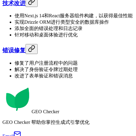
技术改进
使用Next.js 14和React服务器组件构建，以获得最佳性能
实现Drizzle ORM进行类型安全的数据库操作
添加全面的错误处理和日志记录
针对移动和桌面体验进行优化
错误修复
修复了用户注册流程中的问题
解决了身份验证令牌过期处理
改进了表单验证和错误消息
GEO Checker
GEO Checker 帮助你掌控生成式引擎优化