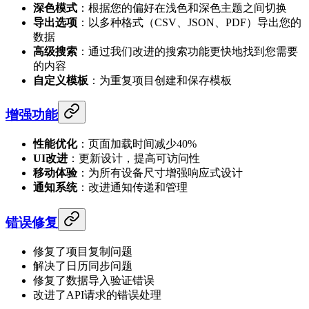
深色模式
：根据您的偏好在浅色和深色主题之间切换
导出选项
：以多种格式（CSV、JSON、PDF）导出您的
数据
高级搜索
：通过我们改进的搜索功能更快地找到您需要
的内容
自定义模板
：为重复项目创建和保存模板
增强功能
性能优化
：页面加载时间减少40%
UI改进
：更新设计，提高可访问性
移动体验
：为所有设备尺寸增强响应式设计
通知系统
：改进通知传递和管理
错误修复
修复了项目复制问题
解决了日历同步问题
修复了数据导入验证错误
改进了API请求的错误处理