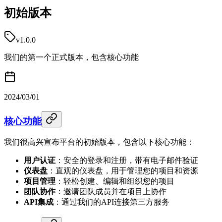
初始版本
v1.0.0
我们的第一个正式版本，包含核心功能
2024/03/01
核心功能
我们很高兴宣布平台的初始版本，包含以下核心功能：
用户认证
：安全的登录和注册，带有电子邮件验证
仪表盘
：直观的仪表盘，用于管理您的项目和资源
项目管理
：轻松创建、编辑和组织您的项目
团队协作
：邀请团队成员并在项目上协作
API集成
：通过我们的API连接第三方服务