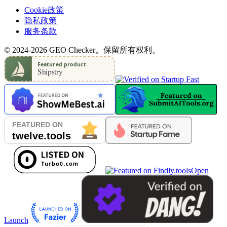
Cookie政策
隐私政策
服务条款
© 2024-2026 GEO Checker。保留所有权利。
Open
Launch