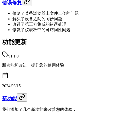
错误修复
修复了某些浏览器上文件上传的问题
解决了设备之间的同步问题
改进了第三方集成的错误处理
修复了仪表板中的可访问性问题
功能更新
v1.1.0
新功能和改进，提升您的使用体验
2024/03/15
新功能
我们添加了几个新功能来改善您的体验：