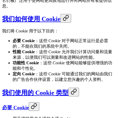
它们被广泛用于使网站更高效地运行并向网站所有者提供信
息。
我们如何使用 Cookie
我们将 Cookie 用于以下目的：
必要 Cookie
：这些 Cookie 对于网站正常运行是必需
的，不能在我们的系统中关闭。
性能 Cookie
：这些 Cookie 允许我们计算访问量和流量
来源，以便我们可以测量和改进网站的性能。
功能性 Cookie
：这些 Cookie 使网站能够提供增强的功
能和个性化。
定向 Cookie
：这些 Cookie 可能通过我们的网站由我们
的广告合作伙伴设置，以建立您兴趣的个人资料。
我们使用的 Cookie 类型
必要 Cookie