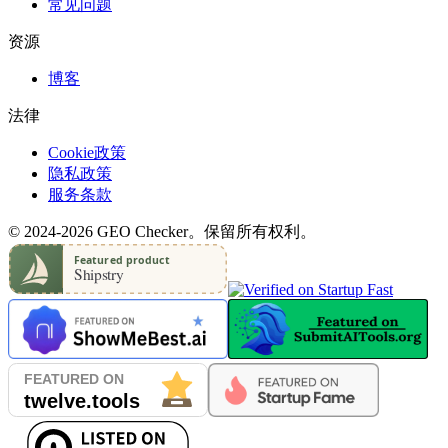
常见问题
资源
博客
法律
Cookie政策
隐私政策
服务条款
© 2024-2026 GEO Checker。保留所有权利。