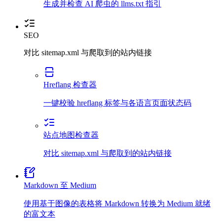
生成并检查 AI 爬虫的 llms.txt 指引
SEO
对比 sitemap.xml 与爬取到的站内链接
Hreflang 检查器
一键校验 hreflang 标签与各语言页面状态码
站点地图检查器
对比 sitemap.xml 与爬取到的站内链接
Markdown 至 Medium
使用基于图像的表格将 Markdown 转换为 Medium 就绪
的富文本