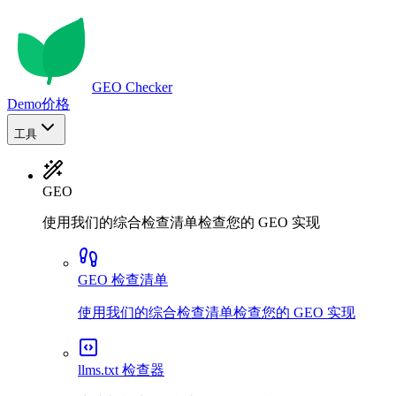
GEO Checker
Demo
价格
工具
GEO
使用我们的综合检查清单检查您的 GEO 实现
GEO 检查清单
使用我们的综合检查清单检查您的 GEO 实现
llms.txt 检查器