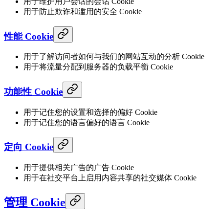
用于维护用户会话的会话 Cookie
用于防止欺诈和滥用的安全 Cookie
性能 Cookie
用于了解访问者如何与我们的网站互动的分析 Cookie
用于将流量分配到服务器的负载平衡 Cookie
功能性 Cookie
用于记住您的设置和选择的偏好 Cookie
用于记住您的语言偏好的语言 Cookie
定向 Cookie
用于提供相关广告的广告 Cookie
用于在社交平台上启用内容共享的社交媒体 Cookie
管理 Cookie