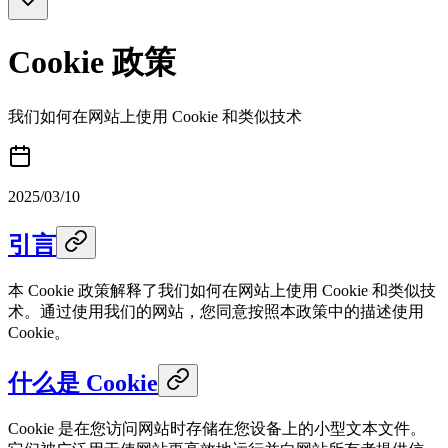
Cookie 政策
我们如何在网站上使用 Cookie 和类似技术
2025/03/10
引言
本 Cookie 政策解释了我们如何在网站上使用 Cookie 和类似技
术。通过使用我们的网站，您同意按照本政策中的描述使用
Cookie。
什么是 Cookie
Cookie 是在您访问网站时存储在您设备上的小型文本文件。