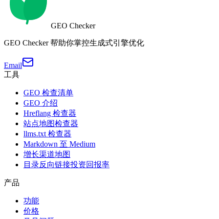
GEO Checker
GEO Checker 帮助你掌控生成式引擎优化
Email
工具
GEO 检查清单
GEO 介绍
Hreflang 检查器
站点地图检查器
llms.txt 检查器
Markdown 至 Medium
增长渠道地图
目录反向链接投资回报率
产品
功能
价格