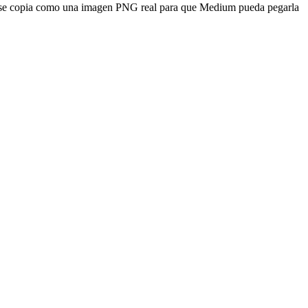
bla se copia como una imagen PNG real para que Medium pueda pegarla