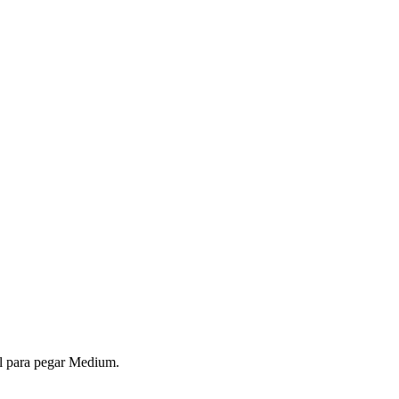
al para pegar Medium.