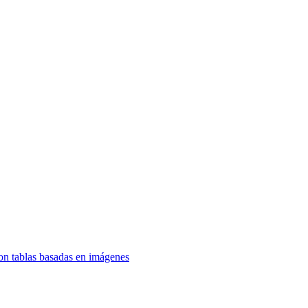
on tablas basadas en imágenes