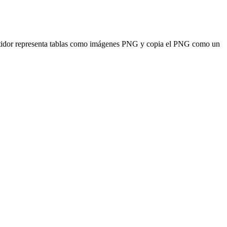
tidor representa tablas como imágenes PNG y copia el PNG como un