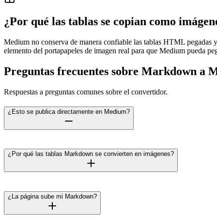
¿Por qué las tablas se copian como imágen
Medium no conserva de manera confiable las tablas HTML pegadas y
elemento del portapapeles de imagen real para que Medium pueda pe
Preguntas frecuentes sobre Markdown a 
Respuestas a preguntas comunes sobre el convertidor.
¿Esto se publica directamente en Medium?
¿Por qué las tablas Markdown se convierten en imágenes?
¿La página sube mi Markdown?