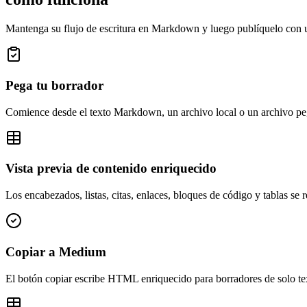
Mantenga su flujo de escritura en Markdown y luego publíquelo con 
Pega tu borrador
Comience desde el texto Markdown, un archivo local o un archivo pe
Vista previa de contenido enriquecido
Los encabezados, listas, citas, enlaces, bloques de código y tablas se 
Copiar a Medium
El botón copiar escribe HTML enriquecido para borradores de solo te