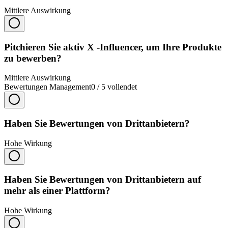
Mittlere Auswirkung
Pitchieren Sie aktiv X -Influencer, um Ihre Produkte
zu bewerben?
Mittlere Auswirkung
Bewertungen Management
0
/
5
vollendet
Haben Sie Bewertungen von Drittanbietern?
Hohe Wirkung
Haben Sie Bewertungen von Drittanbietern auf
mehr als einer Plattform?
Hohe Wirkung