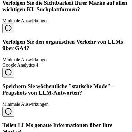
Verfolgen Sie die Sichtbarkeit Ihrer Marke auf allen
wichtigen KI -Suchplattformen?
Minimale Auswirkungen
Verfolgen Sie den organischen Verkehr von LLMs
über GA4?
Minimale Auswirkungen
Google Analytics 4
Speichern Sie wöchentliche "statische Mode" -
Prapshots von LLM-Antworten?
Minimale Auswirkungen
Teilen LLMs genaue Informationen über Ihre
Marke?