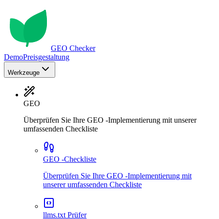
GEO Checker
Demo
Preisgestaltung
Werkzeuge
GEO
Überprüfen Sie Ihre GEO -Implementierung mit unserer
umfassenden Checkliste
GEO -Checkliste
Überprüfen Sie Ihre GEO -Implementierung mit
unserer umfassenden Checkliste
llms.txt Prüfer