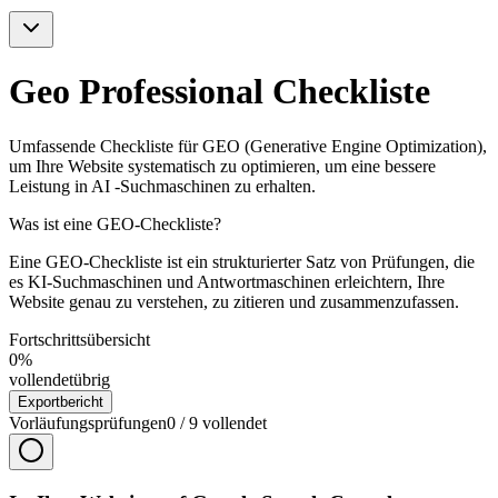
Geo Professional Checkliste
Umfassende Checkliste für GEO (Generative Engine Optimization),
um Ihre Website systematisch zu optimieren, um eine bessere
Leistung in AI -Suchmaschinen zu erhalten.
Was ist eine GEO-Checkliste?
Eine GEO-Checkliste ist ein strukturierter Satz von Prüfungen, die
es KI-Suchmaschinen und Antwortmaschinen erleichtern, Ihre
Website genau zu verstehen, zu zitieren und zusammenzufassen.
Fortschrittsübersicht
0
%
vollendet
übrig
Exportbericht
Vorläufungsprüfungen
0
/
9
vollendet