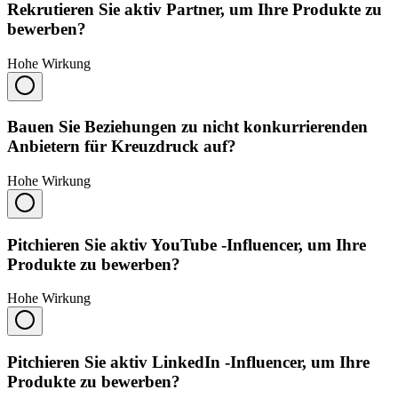
Rekrutieren Sie aktiv Partner, um Ihre Produkte zu
bewerben?
Hohe Wirkung
Bauen Sie Beziehungen zu nicht konkurrierenden
Anbietern für Kreuzdruck auf?
Hohe Wirkung
Pitchieren Sie aktiv YouTube -Influencer, um Ihre
Produkte zu bewerben?
Hohe Wirkung
Pitchieren Sie aktiv LinkedIn -Influencer, um Ihre
Produkte zu bewerben?