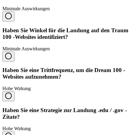
Minimale Auswirkungen
Haben Sie Winkel für die Landung auf den Traum
100 -Websites identifiziert?
Minimale Auswirkungen
Haben Sie eine Trittfrequenz, um die Dream 100 -
Websites aufzunehmen?
Hohe Wirkung
Haben Sie eine Strategie zur Landung .edu / .gov -
Zitate?
Hohe Wirkung