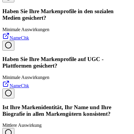
Haben Sie Ihre Markenprofile in den sozialen
Medien gesichert?
Minimale Auswirkungen
NameChk
Haben Sie Ihre Markenprofile auf UGC -
Plattformen gesichert?
Minimale Auswirkungen
NameChk
Ist Ihre Markenidentität, Ihr Name und Ihre
Biografie in allen Markengütern konsistent?
Mittlere Auswirkung