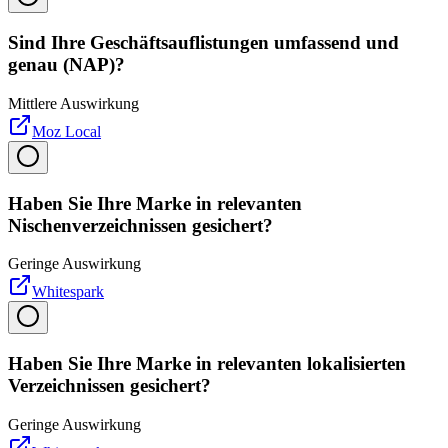
Sind Ihre Geschäftsauflistungen umfassend und
genau (NAP)?
Mittlere Auswirkung
Moz Local
Haben Sie Ihre Marke in relevanten
Nischenverzeichnissen gesichert?
Geringe Auswirkung
Whitespark
Haben Sie Ihre Marke in relevanten lokalisierten
Verzeichnissen gesichert?
Geringe Auswirkung