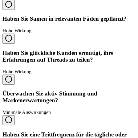
Haben Sie Samen in relevanten Fäden gepflanzt?
Hohe Wirkung
Haben Sie glückliche Kunden ermutigt, ihre
Erfahrungen auf Threads zu teilen?
Hohe Wirkung
Überwachen Sie aktiv Stimmung und
Markenerwartungen?
Minimale Auswirkungen
Haben Sie eine Trittfrequenz für die tägliche oder