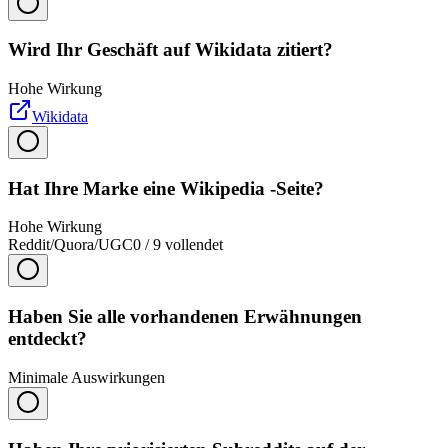
Wird Ihr Geschäft auf Wikidata zitiert?
Hohe Wirkung
Wikidata
Hat Ihre Marke eine Wikipedia -Seite?
Hohe Wirkung
Reddit/Quora/UGC
0
/
9
vollendet
Haben Sie alle vorhandenen Erwähnungen
entdeckt?
Minimale Auswirkungen