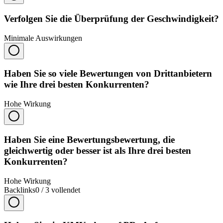
Verfolgen Sie die Überprüfung der Geschwindigkeit?
Minimale Auswirkungen
Haben Sie so viele Bewertungen von Drittanbietern
wie Ihre drei besten Konkurrenten?
Hohe Wirkung
Haben Sie eine Bewertungsbewertung, die
gleichwertig oder besser ist als Ihre drei besten
Konkurrenten?
Hohe Wirkung
Backlinks
0
/
3
vollendet