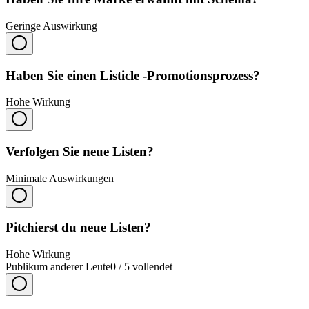
Geringe Auswirkung
Haben Sie einen Listicle -Promotionsprozess?
Hohe Wirkung
Verfolgen Sie neue Listen?
Minimale Auswirkungen
Pitchierst du neue Listen?
Hohe Wirkung
Publikum anderer Leute
0
/
5
vollendet