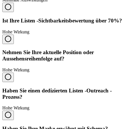
Ist Ihre Listen -Sichtbarkeitsbewertung über 70%?
Hohe Wirkung
Nehmen Sie Ihre aktuelle Position oder
Aussehensreihenfolge auf?
Hohe Wirkung
Haben Sie einen dedizierten Listen -Outreach -
Prozess?
Hohe Wirkung
Haben Sie Ihre Marke erwähnt mit Schema?