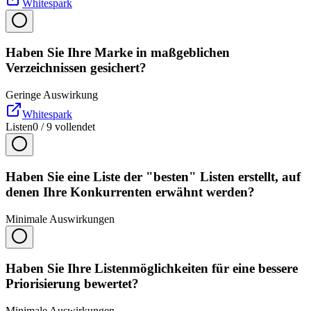
Whitespark
Haben Sie Ihre Marke in maßgeblichen
Verzeichnissen gesichert?
Geringe Auswirkung
Whitespark
Listen
0
/
9
vollendet
Haben Sie eine Liste der "besten" Listen erstellt, auf
denen Ihre Konkurrenten erwähnt werden?
Minimale Auswirkungen
Haben Sie Ihre Listenmöglichkeiten für eine bessere
Priorisierung bewertet?
Minimale Auswirkungen