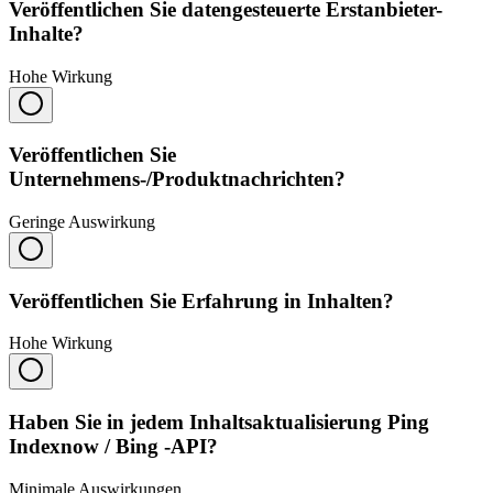
Veröffentlichen Sie datengesteuerte Erstanbieter-
Inhalte?
Hohe Wirkung
Veröffentlichen Sie
Unternehmens-/Produktnachrichten?
Geringe Auswirkung
Veröffentlichen Sie Erfahrung in Inhalten?
Hohe Wirkung
Haben Sie in jedem Inhaltsaktualisierung Ping
Indexnow / Bing -API?
Minimale Auswirkungen