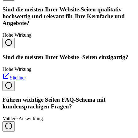
Sind die meisten Ihrer Website-Seiten qualitativ
hochwertig und relevant für Ihre Kernfache und
Angebote?
Hohe Wirkung
Sind die meisten Ihrer Website -Seiten einzigartig?
Hohe Wirkung
Siteliner
Führen wichtige Seiten FAQ-Schema mit
kundensprachigen Fragen?
Mittlere Auswirkung