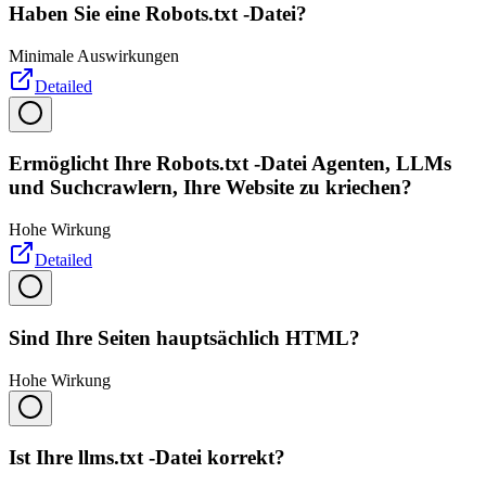
Haben Sie eine Robots.txt -Datei?
Minimale Auswirkungen
Detailed
Ermöglicht Ihre Robots.txt -Datei Agenten, LLMs
und Suchcrawlern, Ihre Website zu kriechen?
Hohe Wirkung
Detailed
Sind Ihre Seiten hauptsächlich HTML?
Hohe Wirkung
Ist Ihre llms.txt -Datei korrekt?