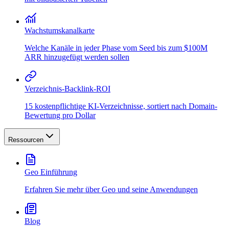
Wachstumskanalkarte
Welche Kanäle in jeder Phase vom Seed bis zum $100M
ARR hinzugefügt werden sollen
Verzeichnis-Backlink-ROI
15 kostenpflichtige KI-Verzeichnisse, sortiert nach Domain-
Bewertung pro Dollar
Ressourcen
Geo Einführung
Erfahren Sie mehr über Geo und seine Anwendungen
Blog