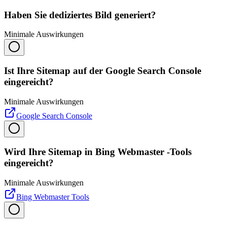
Haben Sie dediziertes Bild generiert?
Minimale Auswirkungen
Ist Ihre Sitemap auf der Google Search Console
eingereicht?
Minimale Auswirkungen
Google Search Console
Wird Ihre Sitemap in Bing Webmaster -Tools
eingereicht?
Minimale Auswirkungen
Bing Webmaster Tools