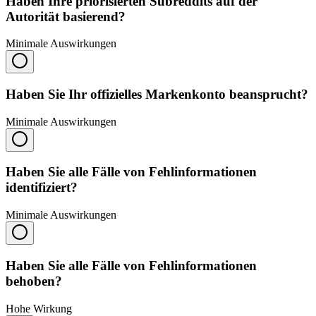
Haben Ihre priorisierten Subreddits auf der
Autorität basierend?
Minimale Auswirkungen
Haben Sie Ihr offizielles Markenkonto beansprucht?
Minimale Auswirkungen
Haben Sie alle Fälle von Fehlinformationen
identifiziert?
Minimale Auswirkungen
Haben Sie alle Fälle von Fehlinformationen
behoben?
Hohe Wirkung