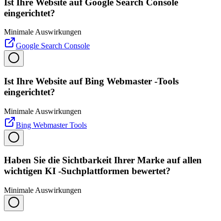
Ist Ihre Website auf Google Search Console
eingerichtet?
Minimale Auswirkungen
Google Search Console
Ist Ihre Website auf Bing Webmaster -Tools
eingerichtet?
Minimale Auswirkungen
Bing Webmaster Tools
Haben Sie die Sichtbarkeit Ihrer Marke auf allen
wichtigen KI -Suchplattformen bewertet?
Minimale Auswirkungen