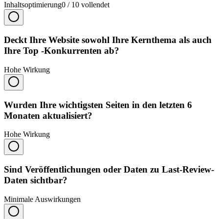
Inhaltsoptimierung
0
/
10
vollendet
Deckt Ihre Website sowohl Ihre Kernthema als auch
Ihre Top -Konkurrenten ab?
Hohe Wirkung
Wurden Ihre wichtigsten Seiten in den letzten 6
Monaten aktualisiert?
Hohe Wirkung
Sind Veröffentlichungen oder Daten zu Last-Review-
Daten sichtbar?
Minimale Auswirkungen