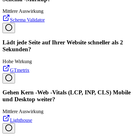
Mittlere Auswirkung
Schema Validator
Lädt jede Seite auf Ihrer Website schneller als 2
Sekunden?
Hohe Wirkung
GTmetrix
Gehen Kern -Web -Vitals (LCP, INP, CLS) Mobile
und Desktop weiter?
Mittlere Auswirkung
Lighthouse