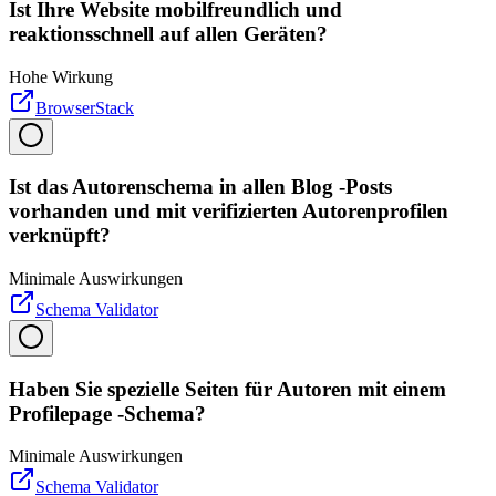
Ist Ihre Website mobilfreundlich und
reaktionsschnell auf allen Geräten?
Hohe Wirkung
BrowserStack
Ist das Autorenschema in allen Blog -Posts
vorhanden und mit verifizierten Autorenprofilen
verknüpft?
Minimale Auswirkungen
Schema Validator
Haben Sie spezielle Seiten für Autoren mit einem
Profilepage -Schema?
Minimale Auswirkungen
Schema Validator