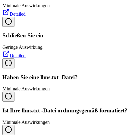
Minimale Auswirkungen
Detailed
Schließen Sie ein
Geringe Auswirkung
Detailed
Haben Sie eine llms.txt -Datei?
Minimale Auswirkungen
Ist Ihre llms.txt -Datei ordnungsgemäß formatiert?
Minimale Auswirkungen