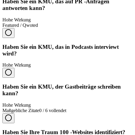
Haben Sie ein KMU, das auf PR -Anfragen
antworten kann?
Hohe Wirkung
Featured / Qwoted
Haben Sie ein KMU, das in Podcasts interviewt
wird?
Hohe Wirkung
Haben Sie ein KMU, der Gastbeiträge schreiben
kann?
Hohe Wirkung
Maßgebliche Zitate
0
/
6
vollendet
Haben Sie Ihre Traum 100 -Websites identifiziert?