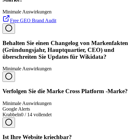
Minimale Auswirkungen
Free GEO Brand Audit
Behalten Sie einen Changelog von Markenfakten
(Gründungsjahr, Hauptquartier, CEO) und
überschreiten Sie Updates für Wikidata?
Minimale Auswirkungen
Verfolgen Sie die Marke Cross Platform -Marke?
Minimale Auswirkungen
Google Alerts
Krabbeln
0
/
14
vollendet
Ist Ihre Website kriechbar?