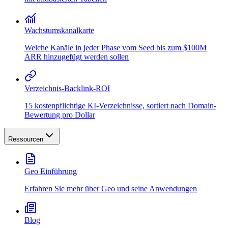
Wachstumskanalkarte
Welche Kanäle in jeder Phase vom Seed bis zum $100M
ARR hinzugefügt werden sollen
Verzeichnis-Backlink-ROI
15 kostenpflichtige KI-Verzeichnisse, sortiert nach Domain-
Bewertung pro Dollar
Ressourcen
Geo Einführung
Erfahren Sie mehr über Geo und seine Anwendungen
Blog