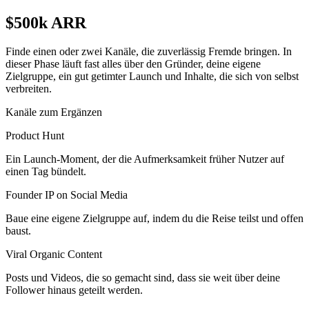
$500k ARR
Finde einen oder zwei Kanäle, die zuverlässig Fremde bringen. In
dieser Phase läuft fast alles über den Gründer, deine eigene
Zielgruppe, ein gut getimter Launch und Inhalte, die sich von selbst
verbreiten.
Kanäle zum Ergänzen
Product Hunt
Ein Launch-Moment, der die Aufmerksamkeit früher Nutzer auf
einen Tag bündelt.
Founder IP on Social Media
Baue eine eigene Zielgruppe auf, indem du die Reise teilst und offen
baust.
Viral Organic Content
Posts und Videos, die so gemacht sind, dass sie weit über deine
Follower hinaus geteilt werden.