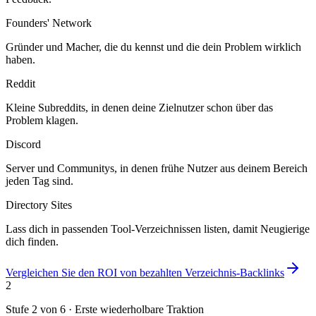
Founders' Network
Gründer und Macher, die du kennst und die dein Problem wirklich
haben.
Reddit
Kleine Subreddits, in denen deine Zielnutzer schon über das
Problem klagen.
Discord
Server und Communitys, in denen frühe Nutzer aus deinem Bereich
jeden Tag sind.
Directory Sites
Lass dich in passenden Tool-Verzeichnissen listen, damit Neugierige
dich finden.
Vergleichen Sie den ROI von bezahlten Verzeichnis-Backlinks
2
Stufe 2 von 6
·
Erste wiederholbare Traktion