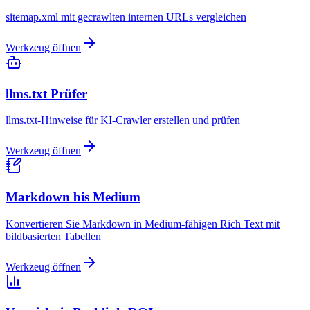
sitemap.xml mit gecrawlten internen URLs vergleichen
Werkzeug öffnen
llms.txt Prüfer
llms.txt-Hinweise für KI-Crawler erstellen und prüfen
Werkzeug öffnen
Markdown bis Medium
Konvertieren Sie Markdown in Medium-fähigen Rich Text mit
bildbasierten Tabellen
Werkzeug öffnen