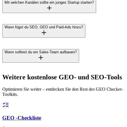
Mit welchen Kanälen sollte ein junges Startup starten?
Wann fügst du SEO, GEO und Paid-Ads hinzu?
Wann solltest du ein Sales-Team aufbauen?
Weitere kostenlose GEO- und SEO-Tools
Optimieren Sie weiter – entdecken Sie den Rest des GEO Checker-
Toolkits.
GEO -Checkliste