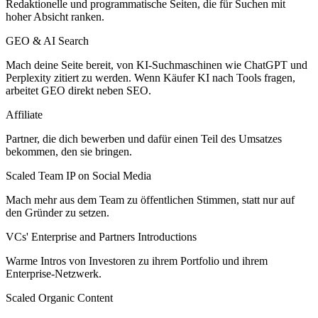
Redaktionelle und programmatische Seiten, die für Suchen mit
hoher Absicht ranken.
GEO & AI Search
Mach deine Seite bereit, von KI-Suchmaschinen wie ChatGPT und
Perplexity zitiert zu werden. Wenn Käufer KI nach Tools fragen,
arbeitet GEO direkt neben SEO.
Affiliate
Partner, die dich bewerben und dafür einen Teil des Umsatzes
bekommen, den sie bringen.
Scaled Team IP on Social Media
Mach mehr aus dem Team zu öffentlichen Stimmen, statt nur auf
den Gründer zu setzen.
VCs' Enterprise and Partners Introductions
Warme Intros von Investoren zu ihrem Portfolio und ihrem
Enterprise-Netzwerk.
Scaled Organic Content