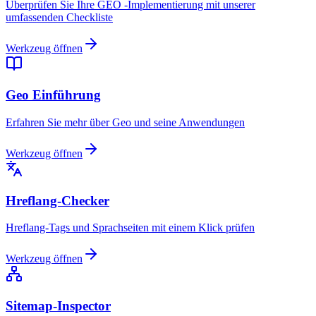
Überprüfen Sie Ihre GEO -Implementierung mit unserer
umfassenden Checkliste
Werkzeug öffnen
Geo Einführung
Erfahren Sie mehr über Geo und seine Anwendungen
Werkzeug öffnen
Hreflang-Checker
Hreflang-Tags und Sprachseiten mit einem Klick prüfen
Werkzeug öffnen
Sitemap-Inspector