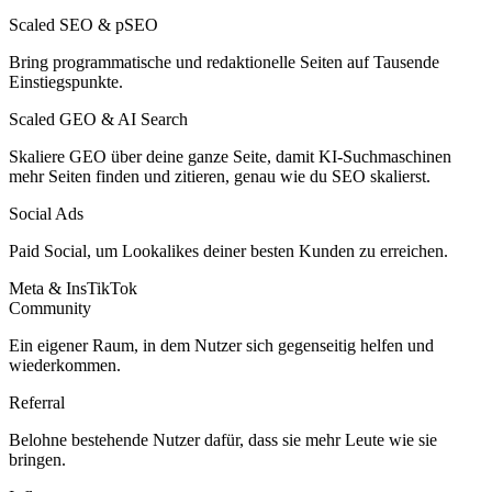
Scaled SEO & pSEO
Bring programmatische und redaktionelle Seiten auf Tausende
Einstiegspunkte.
Scaled GEO & AI Search
Skaliere GEO über deine ganze Seite, damit KI-Suchmaschinen
mehr Seiten finden und zitieren, genau wie du SEO skalierst.
Social Ads
Paid Social, um Lookalikes deiner besten Kunden zu erreichen.
Meta & Ins
TikTok
Community
Ein eigener Raum, in dem Nutzer sich gegenseitig helfen und
wiederkommen.
Referral
Belohne bestehende Nutzer dafür, dass sie mehr Leute wie sie
bringen.