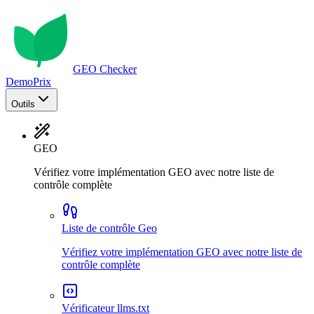
GEO Checker
Demo
Prix
Outils
GEO
Vérifiez votre implémentation GEO avec notre liste de
contrôle complète
Liste de contrôle Geo
Vérifiez votre implémentation GEO avec notre liste de
contrôle complète
Vérificateur llms.txt