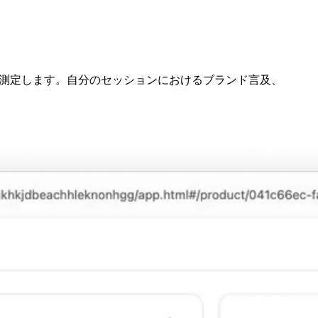
を測定します。自分のセッションにおけるブランド言及、