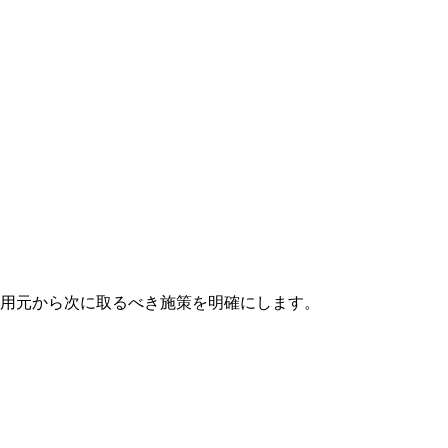
及と引用元から次に取るべき施策を明確にします。