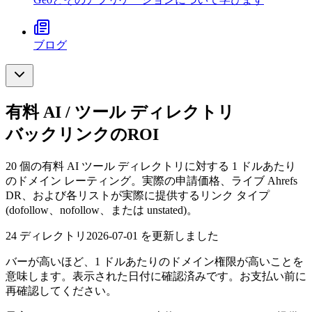
ブログ
有料 AI / ツール ディレクトリ
バックリンクのROI
20 個の有料 AI ツール ディレクトリに対する 1 ドルあたり
のドメイン レーティング。実際の申請価格、ライブ Ahrefs
DR、および各リストが実際に提供するリンク タイプ
(dofollow、nofollow、または unstated)。
24 ディレクトリ
2026-07-01 を更新しました
バーが高いほど、1 ドルあたりのドメイン権限が高いことを
意味します。表示された日付に確認済みです。お支払い前に
再確認してください。