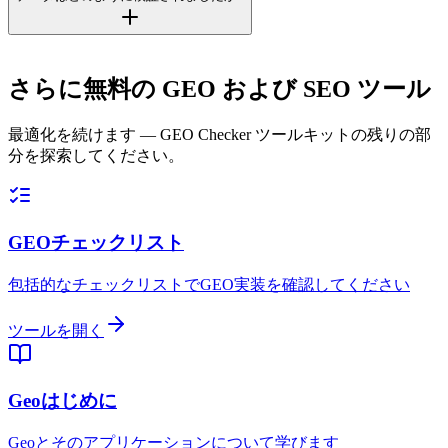
さらに無料の GEO および SEO ツール
最適化を続けます — GEO Checker ツールキットの残りの部
分を探索してください。
GEOチェックリスト
包括的なチェックリストでGEO実装を確認してください
ツールを開く
Geoはじめに
Geoとそのアプリケーションについて学びます