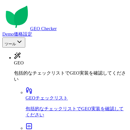
GEO Checker
Demo
価格設定
ツール
GEO
包括的なチェックリストでGEO実装を確認してくださ
い
GEOチェックリスト
包括的なチェックリストでGEO実装を確認して
ください