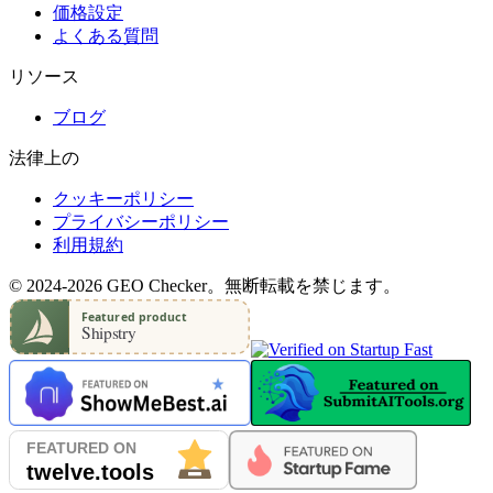
価格設定
よくある質問
リソース
ブログ
法律上の
クッキーポリシー
プライバシーポリシー
利用規約
© 2024-2026 GEO Checker。無断転載を禁じます。