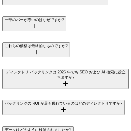
一部のバーが赤いのはなぜですか?
これらの価格は最終的なものですか?
ディレクトリ バックリンクは 2026 年でも SEO および AI 検索に役立
ちますか?
バックリンクの ROI が最も優れているのはどのディレクトリですか?
データはどのように検証されましたか?