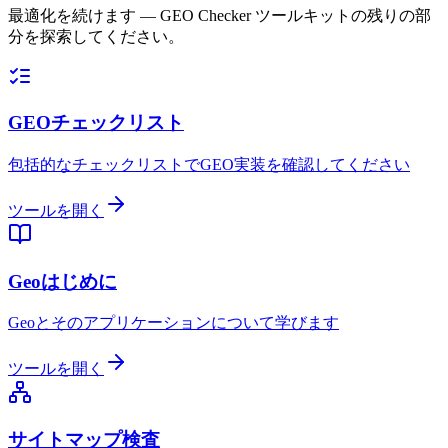
最適化を続けます — GEO Checker ツールキットの残りの部
分を探索してください。
GEOチェックリスト
包括的なチェックリストでGEO実装を確認してください
ツールを開く
Geoはじめに
Geoとそのアプリケーションについて学びます
ツールを開く
サイトマップ検査