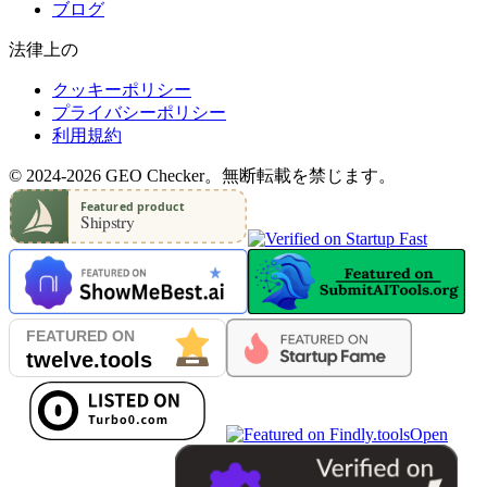
ブログ
法律上の
クッキーポリシー
プライバシーポリシー
利用規約
© 2024-2026 GEO Checker。無断転載を禁じます。
Open