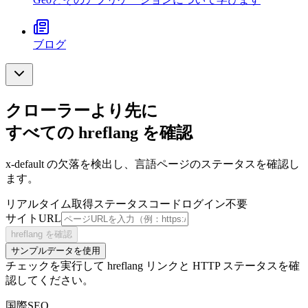
ブログ
クローラーより先に
すべての hreflang を確認
x-default の欠落を検出し、言語ページのステータスを確認し
ます。
リアルタイム取得
ステータスコード
ログイン不要
サイトURL
hreflang を確認
サンプルデータを使用
チェックを実行して hreflang リンクと HTTP ステータスを確
認してください。
国際SEO