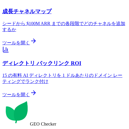
成長チャネルマップ
シードから $100M ARR までの各段階でどのチャネルを追加
するか
ツールを開く
ディレクトリ バックリンク ROI
15 の有料 AI ディレクトリを 1 ドルあたりのドメイン レー
ティングでランク付け
ツールを開く
GEO Checker