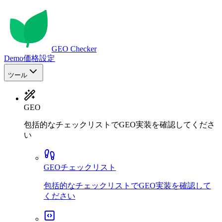
GEO Checker
Demo
価格設定
ツール
GEO
包括的なチェックリストでGEO実装を確認してくださ
い
GEOチェックリスト
包括的なチェックリストでGEO実装を確認して
ください