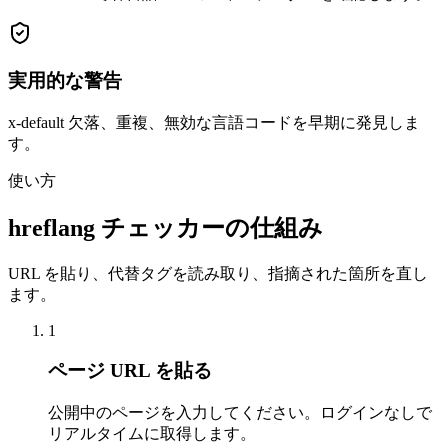
実用的な警告
x-default 欠落、重複、無効な言語コードを早期に発見しま
す。
使い方
hreflang チェッカーの仕組み
URL を貼り、代替タグを読み取り、指摘された箇所を直し
ます。
1
ページ URL を貼る
公開中のページを入力してください。ログインなしで
リアルタイムに取得します。