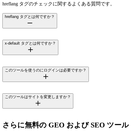
hreflang タグのチェックに関するよくある質問です。
hreflang タグとは何ですか？
x-default タグとは何ですか？
このツールを使うのにログインは必要ですか？
このツールはサイトを変更しますか？
さらに無料の GEO および SEO ツール